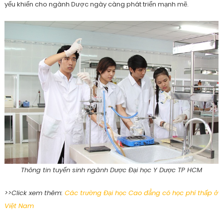
yếu khiến cho ngành Dược ngày càng phát triển mạnh mẽ.
Thông tin tuyển sinh ngành Dược Đại học Y Dược TP HCM
>>Click xem thêm:
Các trường Đại học Cao đẳng có học phí thấp ở
Việt Nam