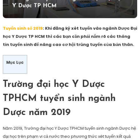
Y Dược TP HCM
Tuyển sinh số 2019
: Khi đăng ký xét tuyển vào ngành Dược Đại
học Y Dược TP HCM thì các bạn cần phải nắm rõ các thông
tin tuyển sinh để nâng cao cơ hội trúng tuyển của bản thân.
Mục Lục
Trường đại học Y Dược
TPHCM tuyển sinh ngành
Dược năm 2019
Năm 2019, Trường đại học Y Dược TPHCM tuyển sinh ngành Dược hệ
đại học trên phạm vi cả nước theo phương thức xét tuyển kết quả