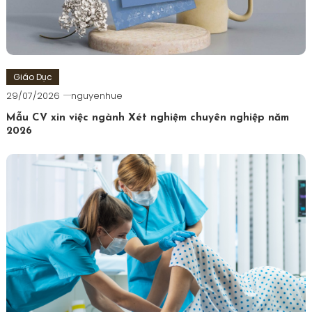
Giáo Dục
29/07/2026
nguyenhue
Mẫu CV xin việc ngành Xét nghiệm chuyên nghiệp năm
2026