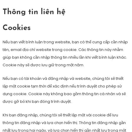
Thông tin liên hệ
Cookies
Nếu bạn viết bình luận trong website, bạn có thể cung cấp cần nhập
tên, email địa chỉ website trong cookie. Các thông tin này nhằm
giúp bạn không cần nhập thông tin nhiều lần khi viết bình luận khác.
Cookie này sẽ được lưu giữ trong một năm.
Nếu bạn có tài khoản và đăng nhập và website, chúng tôi sẽ thiết
lập một cookie tạm thời để xác định nếu trình duyệt cho phép sử
dụng cookie. Cookie này không bao gồm thông tin cá nhân và sẽ
được gỡ bỏ khi bạn đóng trình duyệt.
Khi bạn đăng nhập, chúng tôi sẽ thiết lập một vài cookie để lưu
thông tin đăng nhập và lựa chọn hiển thị. Thông tin đăng nhập gần
nhất lưu trong hai ngày, và lựa chọn hiển thị gần nhất lưu trong một