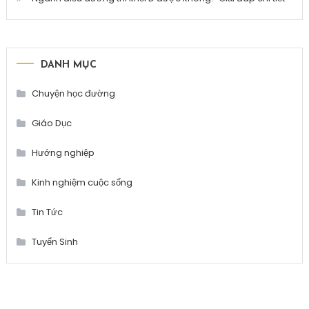
DANH MỤC
Chuyện học đường
Giáo Dục
Hướng nghiệp
Kinh nghiệm cuộc sống
Tin Tức
Tuyển Sinh