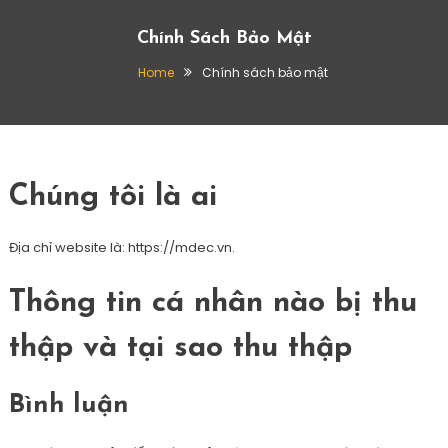
Chính Sách Bảo Mật
Home
Chính sách bảo mật
Chúng tôi là ai
Địa chỉ website là: https://mdec.vn.
Thông tin cá nhân nào bị thu
thập và tại sao thu thập
Bình luận