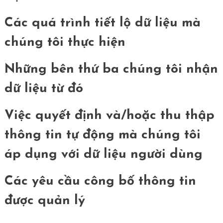
Các quá trình tiết lộ dữ liệu mà
chúng tôi thực hiện
Những bên thứ ba chúng tôi nhận
dữ liệu từ đó
Việc quyết định và/hoặc thu thập
thông tin tự động mà chúng tôi
áp dụng với dữ liệu người dùng
Các yêu cầu công bố thông tin
được quản lý