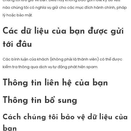
nào chúng tôi có nghĩa vụ giữ cho các mục đích hành chính, pháp
lý hoặc bảo mật.
Các dữ liệu của bạn được gửi
tới đâu
Các bình luận của khách (không phải là thành viên) có thể được
kiểm tra thông qua dịch vụ tự động phát hiện spam.
Thông tin liên hệ của bạn
Thông tin bổ sung
Cách chúng tôi bảo vệ dữ liệu của
bạn