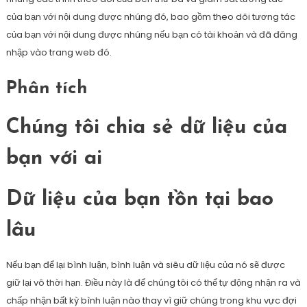
của bạn với nội dung được nhúng đó, bao gồm theo dõi tương tác
của bạn với nội dung được nhúng nếu bạn có tài khoản và đã đăng
nhập vào trang web đó.
Phân tích
Chúng tôi chia sẻ dữ liệu của
bạn với ai
Dữ liệu của bạn tồn tại bao
lâu
Nếu bạn để lại bình luận, bình luận và siêu dữ liệu của nó sẽ được
giữ lại vô thời hạn. Điều này là để chúng tôi có thể tự động nhận ra và
chấp nhận bất kỳ bình luận nào thay vì giữ chúng trong khu vực đợi