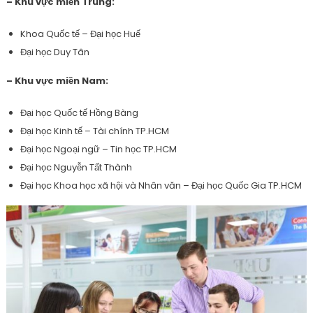
– Khu vực miền Trung:
Khoa Quốc tế – Đại học Huế
Đại học Duy Tân
– Khu vực miền Nam:
Đại học Quốc tế Hồng Bàng
Đại học Kinh tế – Tài chính TP.HCM
Đại học Ngoại ngữ – Tin học TP.HCM
Đại học Nguyễn Tất Thành
Đại học Khoa học xã hội và Nhân văn – Đại học Quốc Gia TP.HCM