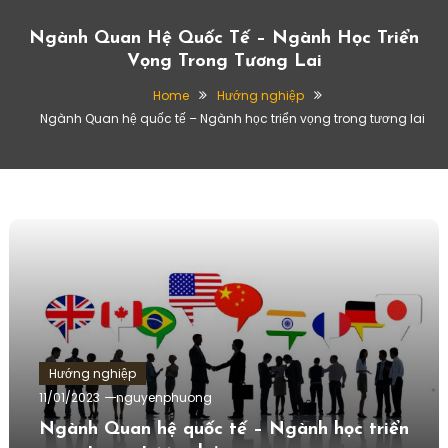
Ngành Quan Hệ Quốc Tế – Ngành Học Triển
Vọng Trong Tương Lai
Home
Hướng nghiệp
Ngành Quan hệ quốc tế – Ngành học triển vọng trong tương lai
Hướng nghiệp
11/01/2023
nguyenphuong
Ngành Quan hệ quốc tế – Ngành học triển