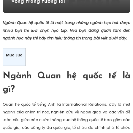
vọng trong tương lai
Ngành Quan hệ quốc tế là một trong những ngành học hot được
nhiều bạn trẻ lựa chọn học tập. Nếu bạn đang quan tâm đến
ngành học này thì hãy tìm hiểu thông tin trong bài viết dưới đây.
Mục Lục
Ngành Quan hệ quốc tế là
gì?
Quan hệ quốc tế tiếng Anh là International Relations, đây là một
ngành của chính trị học, nghiên cứu về ngoại giao và các vấn đề
toàn cầu giữa các nước thông qua hệ thống quốc tế bao gồm các
quốc gia, các công ty đa quốc gia, tổ chức đa chính phủ, tổ chức