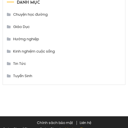
DANH MỤC
Chuyện học đường
Giáo Dục
Hướng nghiệp
Kinh nghiệm cuộc sống
Tin Tức
Tuyển Sinh
Chính sách bảo mật
Liên hệ