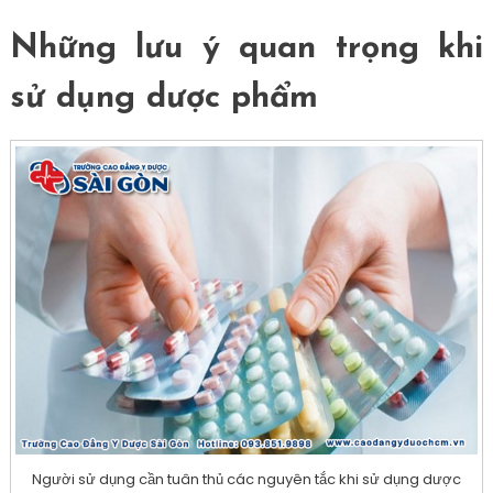
Những lưu ý quan trọng khi
sử dụng dược phẩm
Người sử dụng cần tuân thủ các nguyên tắc khi sử dụng dược