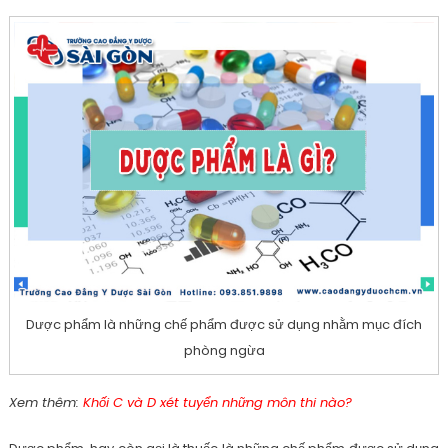
Dược phẩm là những chế phẩm được sử dụng nhằm mục đích
phòng ngừa
Xem thêm:
Khối C và D xét tuyển những môn thi nào?