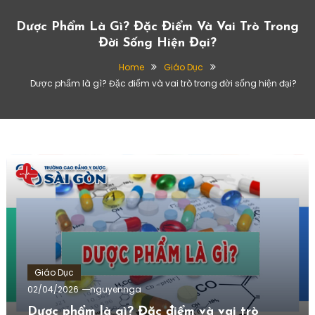
Dược Phẩm Là Gì? Đặc Điểm Và Vai Trò Trong
Đời Sống Hiện Đại?
Home
Giáo Dục
Dược phẩm là gì? Đặc điểm và vai trò trong đời sống hiện đại?
Giáo Dục
02/04/2026
nguyennga
Dược phẩm là gì? Đặc điểm và vai trò