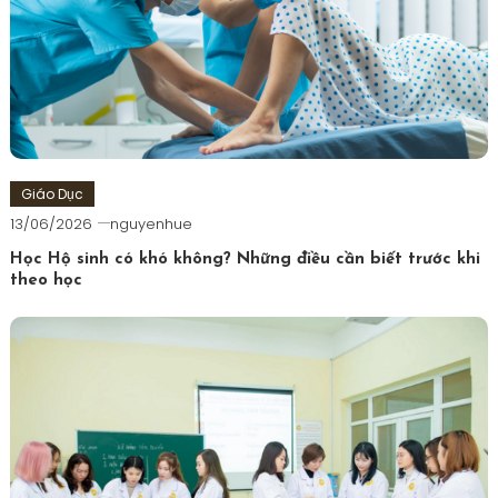
Giáo Dục
13/06/2026
nguyenhue
Học Hộ sinh có khó không? Những điều cần biết trước khi
theo học