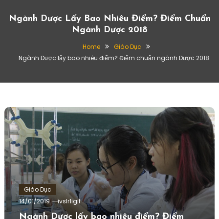
Ngành Dược Lấy Bao Nhiêu Điểm? Điểm Chuẩn
Ngành Dược 2018
Home
Giáo Dục
Ngành Dược lấy bao nhiêu điểm? Điểm chuẩn ngành Dược 2018
Giáo Dục
14/01/2019
ivslr1igif
Ngành Dược lấy bao nhiêu điểm? Điểm