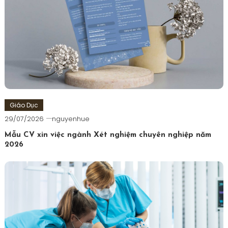
Giáo Dục
29/07/2026
nguyenhue
Mẫu CV xin việc ngành Xét nghiệm chuyên nghiệp năm
2026