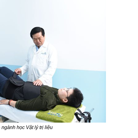
ngành học Vật lý trị liệu