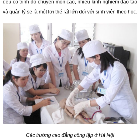
đều có trình độ chuyên môn cao, nhiều kinh nghiệm đào tạo
và quản lý sẽ là một lợi thế rất lớn đối với sinh viên theo học.
Các trường cao đẳng công lập ở Hà Nội