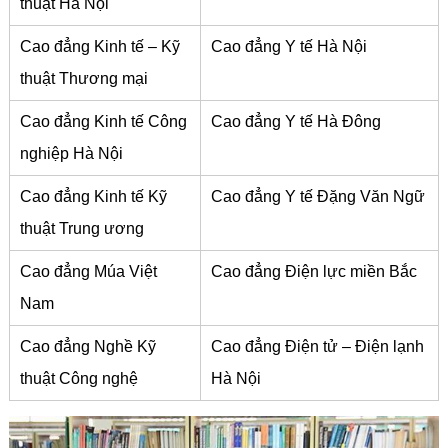
thuật Hà Nội
Cao đẳng Kinh tế – Kỹ
Cao đẳng Y tế Hà Nội
thuật Thương mại
Cao đẳng Kinh tế Công
Cao đẳng Y tế Hà Đông
nghiệp Hà Nội
Cao đẳng Kinh tế Kỹ
Cao đẳng Y tế Đặng Văn Ngữ
thuật Trung ương
Cao đẳng Múa Việt
Cao đẳng Điện lực miền Bắc
Nam
Cao đẳng Nghề Kỹ
Cao đẳng Điện tử – Điện lạnh
thuật Công nghệ
Hà Nội