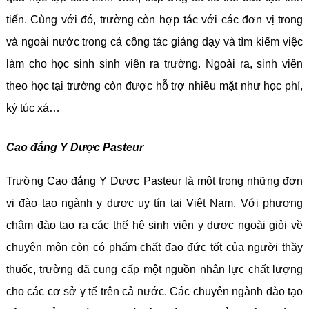
tiến. Cùng với đó, trường còn hợp tác với các đơn vị trong
và ngoài nước trong cả công tác giảng dạy và tìm kiếm việc
làm cho học sinh sinh viên ra trường. Ngoài ra, sinh viên
theo học tại trường còn được hỗ trợ nhiều mặt như học phí,
ký túc xá…
Cao đẳng Y Dược Pasteur
Trường Cao đẳng Y Dược Pasteur là một trong những đơn
vị đào tạo ngành y dược uy tín tại Việt Nam. Với phương
châm đào tạo ra các thế hệ sinh viên y dược ngoài giỏi về
chuyên môn còn có phẩm chất đạo đức tốt của người thầy
thuốc, trường đã cung cấp một nguồn nhân lực chất lượng
cho các cơ sở y tế trên cả nước. Các chuyên ngành đào tạo