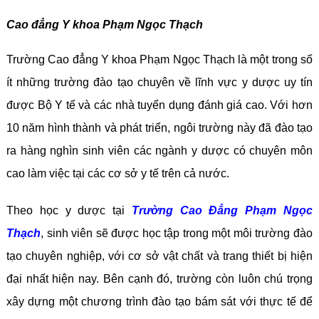
Cao đẳng Y khoa Phạm Ngọc Thạch
Trường Cao đẳng Y khoa Phạm Ngọc Thạch là một trong số
ít những trường đào tạo chuyên về lĩnh vực y dược uy tín
được Bộ Y tế và các nhà tuyển dụng đánh giá cao. Với hơn
10 năm hình thành và phát triển, ngôi trường này đã đào tạo
ra hàng nghìn sinh viên các ngành y dược có chuyên môn
cao làm việc tại các cơ sở y tế trên cả nước.
Theo học y dược tại
Trường Cao Đẳng Phạm Ngọc
Thạch
, sinh viên sẽ được học tập trong một môi trường đào
tạo chuyên nghiệp, với cơ sở vật chất và trang thiết bị hiện
đại nhất hiện nay. Bên cạnh đó, trường còn luôn chú trọng
xây dựng một chương trình đào tạo bám sát với thực tế để