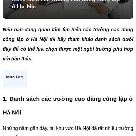
ở Hà Nội
Nếu bạn đang quan tâm tìm hiểu các trường cao đẳng
công lập ở Hà Nội thì hãy tham khảo danh sách dưới
đây để có thể lựa chọn được một ngôi trường phù hợp
với bản thân.
Mục Lục
1. Danh sách các trường cao đẳng công lập ở
Hà Nội
Những năm gần đây, tại khu vực Hà Nội đã rất nhiều trường