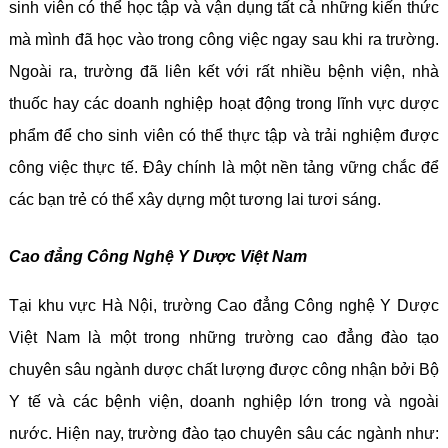
sinh viên có thể học tập và vận dụng tất cả những kiến thức
mà mình đã học vào trong công việc ngay sau khi ra trường.
Ngoài ra, trường đã liên kết với rất nhiều bệnh viện, nhà
thuốc hay các doanh nghiệp hoạt động trong lĩnh vực dược
phẩm để cho sinh viên có thể thực tập và trải nghiệm được
công việc thực tế. Đây chính là một nền tảng vững chắc để
các bạn trẻ có thể xây dựng một tương lai tươi sáng.
Cao đẳng Công Nghệ Y Dược Việt Nam
Tại khu vực Hà Nội, trường Cao đẳng Công nghệ Y Dược
Việt Nam là một trong những trường cao đẳng đào tạo
chuyên sâu ngành dược chất lượng được công nhận bởi Bộ
Y tế và các bệnh viện, doanh nghiệp lớn trong và ngoài
nước. Hiện nay, trường đào tạo chuyên sâu các ngành như: