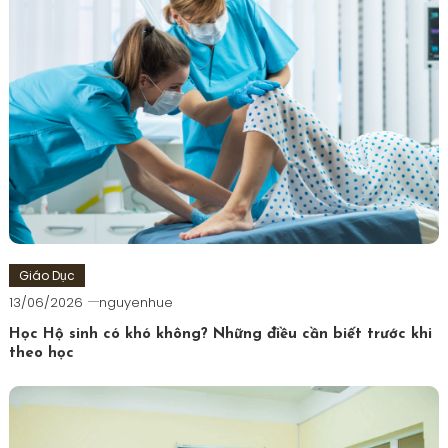
Giáo Dục
13/06/2026
nguyenhue
Học Hộ sinh có khó không? Những điều cần biết trước khi
theo học