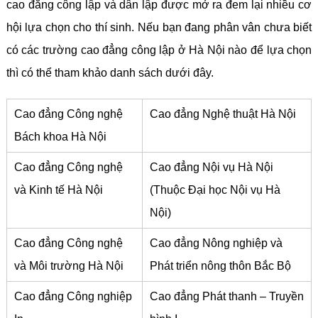
cao đẳng công lập và dân lập được mở ra đem lại nhiều cơ
hội lựa chọn cho thí sinh. Nếu bạn đang phân vân chưa biết
có các trường cao đẳng công lập ở Hà Nội nào để lựa chọn
thì có thể tham khảo danh sách dưới đây.
Cao đẳng Công nghệ
Cao đẳng Nghệ thuật Hà Nội
Bách khoa Hà Nội
Cao đẳng Công nghệ
Cao đẳng Nội vụ Hà Nội
và Kinh tế Hà Nội
(Thuộc Đại học Nội vụ Hà
Nội)
Cao đẳng Công nghệ
Cao đẳng Nông nghiệp và
và Môi trường Hà Nội
Phát triển nông thôn Bắc Bộ
Cao đẳng Công nghiệp
Cao đẳng Phát thanh – Truyền