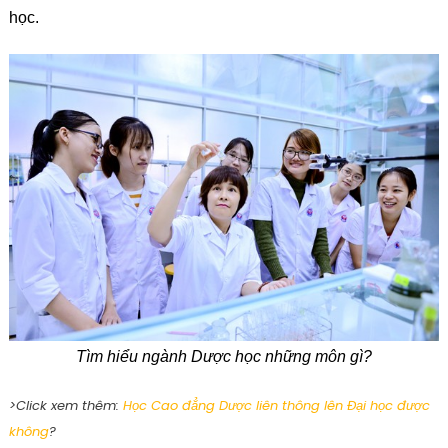
học.
Tìm hiểu ngành Dược học những môn gì?
>Click xem thêm:
Học Cao đẳng Dược liên thông lên Đại học được
không
?