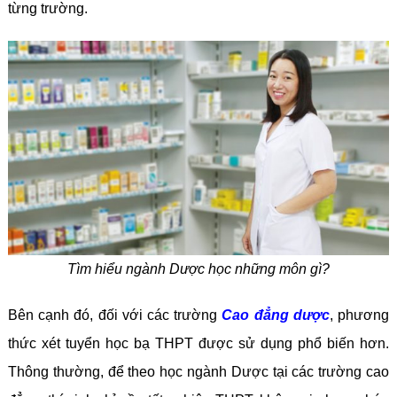
từng trường.
Tìm hiểu ngành Dược học những môn gì?
Bên cạnh đó, đối với các trường
Cao đẳng dược
, phương
thức xét tuyển học bạ THPT được sử dụng phổ biến hơn.
Thông thường, để theo học ngành Dược tại các trường cao