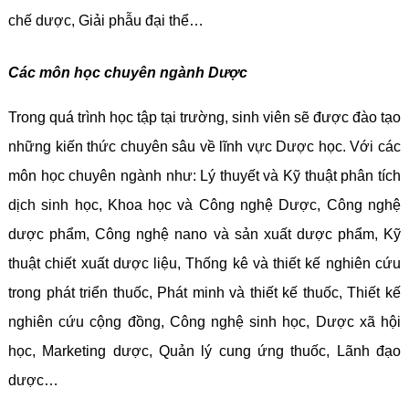
chế dược, Giải phẫu đại thể…
Các môn học chuyên ngành Dược
Trong quá trình học tập tại trường, sinh viên sẽ được đào tạo
những kiến thức chuyên sâu về lĩnh vực Dược học. Với các
môn học chuyên ngành như: Lý thuyết và Kỹ thuật phân tích
dịch sinh học, Khoa học và Công nghệ Dược, Công nghệ
dược phẩm, Công nghệ nano và sản xuất dược phẩm, Kỹ
thuật chiết xuất dược liệu, Thống kê và thiết kế nghiên cứu
trong phát triển thuốc, Phát minh và thiết kế thuốc, Thiết kế
nghiên cứu cộng đồng, Công nghệ sinh học, Dược xã hội
học, Marketing dược, Quản lý cung ứng thuốc, Lãnh đạo
dược…