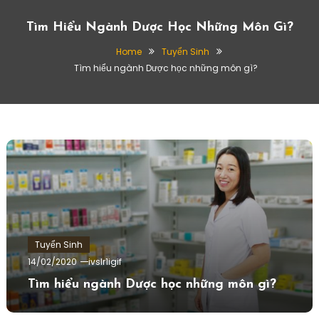
Tìm Hiểu Ngành Dược Học Những Môn Gì?
Home
Tuyển Sinh
Tìm hiểu ngành Dược học những môn gì?
Tuyển Sinh
14/02/2020
ivslr1igif
Tìm hiểu ngành Dược học những môn gì?