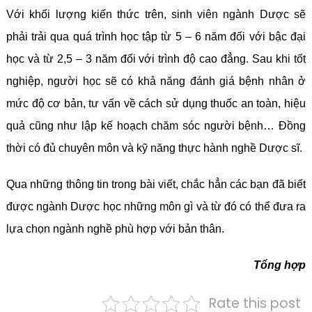
Với khối lượng kiến thức trên, sinh viên ngành Dược sẽ
phải trải qua quá trình học tập từ 5 – 6 năm đối với bậc đại
học và từ 2,5 – 3 năm đối với trình độ cao đẳng. Sau khi tốt
nghiệp, người học sẽ có khả năng đánh giá bệnh nhân ở
mức độ cơ bản, tư vấn về cách sử dụng thuốc an toàn, hiệu
quả cũng như lập kế hoạch chăm sóc người bệnh… Đồng
thời có đủ chuyên môn và kỹ năng thực hành nghề Dược sĩ.
Qua những thông tin trong bài viết, chắc hẳn các bạn đã biết
được ngành Dược học những môn gì và từ đó có thể đưa ra
lựa chọn ngành nghề phù hợp với bản thân.
Tổng hợp
Rate this post