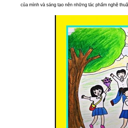
của mình và sáng tạo nên những tác phẩm nghệ thuậ