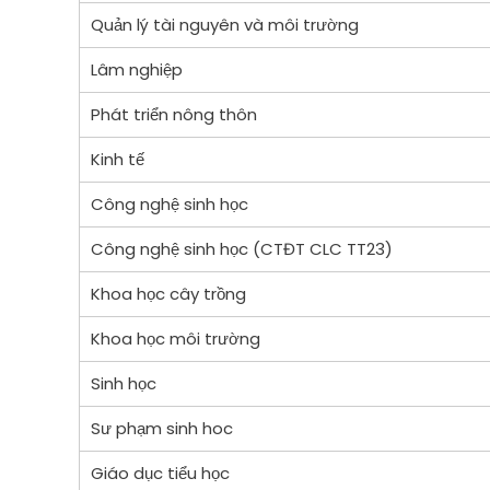
Quản lý tài nguyên và môi trường
Lâm nghiệp
Phát triển nông thôn
Kinh tế
Công nghệ sinh học
Công nghệ sinh học (CTĐT CLC TT23)
Khoa học cây trồng
Khoa học môi trường
Sinh học
Sư phạm sinh hoc
Giáo dục tiểu học