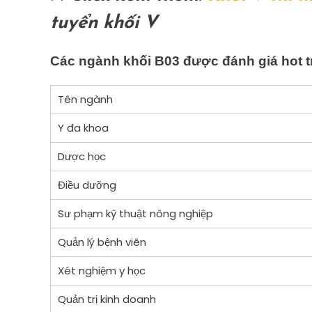
tuyển khối V
Các ngành khối B03 được đánh giá hot t
Tên ngành
Y đa khoa
Dược học
Điều dưỡng
Sư phạm kỹ thuật nông nghiệp
Quản lý bệnh viên
Xét nghiệm y học
Quản trị kinh doanh