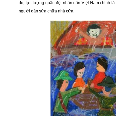
đó, lực lượng quân đội nhân dân Việt Nam chính là
người dân sửa chữa nhà cửa.