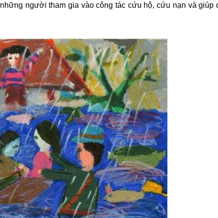
 những người tham gia vào công tác cứu hộ, cứu nạn và giúp