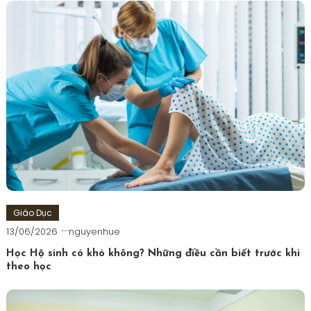
Giáo Dục
13/06/2026
nguyenhue
Học Hộ sinh có khó không? Những điều cần biết trước khi
theo học