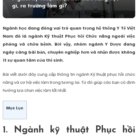
gì, ra trường làm gì?
Ngành học đang đóng vai trò quan trọng hệ thống Y Tế Việt
Nam đó là ngành Kỹ thuật Phục hồi Chức năng ngoài việc
phòng và chữa bệnh. Bởi vậy, nhóm ngành Y Dược đang
ngày càng bài bản, chuyên nghiệp hơn và nhận được không
ít sự quan tâm của thí sinh.
Bài viết dưới đây cung cấp thông tin ngành Kỹ thuật phục hồi chức
năng và cơ hội việc làm trong tương lai. Từ đó giúp các bạn có định
hướng lựa chọn việc làm tốt nhất.
Mục Lục
1. Ngành kỹ thuật Phục hồi