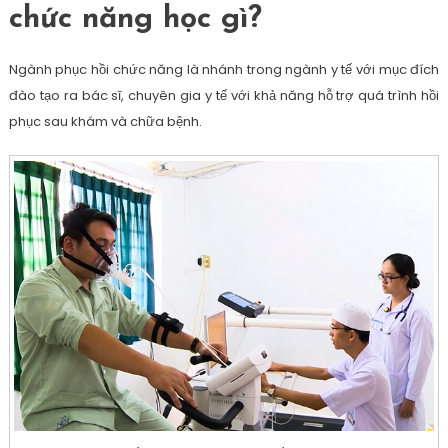
chức năng học gì?
Ngành phục hồi chức năng là nhánh trong ngành y tế với mục đích
đào tạo ra bác sĩ, chuyên gia y tế với khả năng hỗ trợ quá trình hồi
phục sau khám và chữa bệnh.