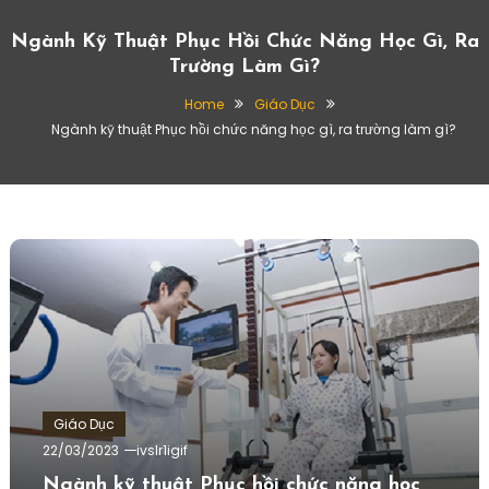
Ngành Kỹ Thuật Phục Hồi Chức Năng Học Gì, Ra
Trường Làm Gì?
Home
Giáo Dục
Ngành kỹ thuật Phục hồi chức năng học gì, ra trường làm gì?
Giáo Dục
22/03/2023
ivslr1igif
Ngành kỹ thuật Phục hồi chức năng học