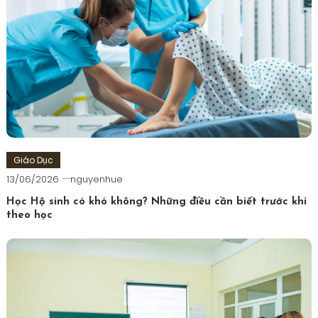
Giáo Dục
13/06/2026
nguyenhue
Học Hộ sinh có khó không? Những điều cần biết trước khi
theo học