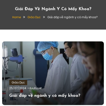
Giải Đáp Về Ngành Y Có Mấy Khoa?
Home
Giáo Dục
Giải đáp về ngành y có mấy khoa?
Giáo Dục
25/07/2024
luutuyet
Giải đáp về ngành y có mấy khoa?