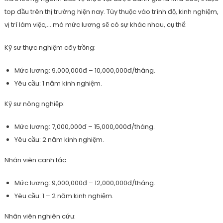
top đầu trên thị trường hiện nay. Tùy thuộc vào trình độ, kinh nghiệm,
vị trí làm việc,… mà mức lương sẽ có sự khác nhau, cụ thể:
Kỹ sư thực nghiệm cây trồng:
Mức lương: 9,000,000đ – 10,000,000đ/tháng.
Yêu cầu: 1 năm kinh nghiệm.
Kỹ sư nông nghiệp:
Mức lương: 7,000,000đ – 15,000,000đ/tháng.
Yêu cầu: 2 năm kinh nghiệm.
Nhân viên canh tác:
Mức lương: 9,000,000đ – 12,000,000đ/tháng.
Yêu cầu: 1 – 2 năm kinh nghiệm.
Nhân viên nghiên cứu: