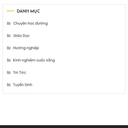
DANH MỤC
Chuyện học đường
Giáo Dục
Hướng nghiệp
Kinh nghiệm cuộc sống
Tin Tức
Tuyển Sinh