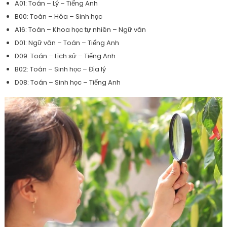
A01: Toán – Lý – Tiếng Anh
B00: Toán – Hóa – Sinh học
A16: Toán – Khoa học tự nhiên – Ngữ văn
D01: Ngữ văn – Toán – Tiếng Anh
D09: Toán – Lịch sử – Tiếng Anh
B02: Toán – Sinh học – Địa lý
D08: Toán – Sinh học – Tiếng Anh