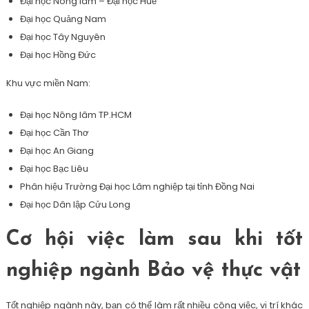
Đại học Nông lâm – Đại học Huế
Đại học Quảng Nam
Đại học Tây Nguyên
Đại học Hồng Đức
Khu vực miền Nam:
Đại học Nông lâm TP.HCM
Đại học Cần Thơ
Đại học An Giang
Đại học Bạc Liêu
Phân hiệu Trường Đại học Lâm nghiệp tại tỉnh Đồng Nai
Đại học Dân lập Cửu Long
Cơ hội việc làm sau khi tốt
nghiệp ngành Bảo vệ thực vật
Tốt nghiệp ngành này, bạn có thể làm rất nhiều công việc, vị trí khác