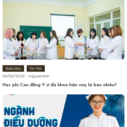
viết
Giáo Dục
Tin Tức
06/05/2026
nguyenlinh
Học phí Cao đẳng Y sĩ đa khoa hiện nay là bao nhiêu?