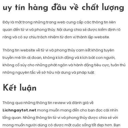
uy tín hàng đầu về chất lượng
Đây là một trong những trang web cung cấp các thông tin liên
quan đến tử vi và phong thủy. Nội dung chia sẻ được kiểm định rõ
ràng và có sự chịu trách nhiệm từ đơn vị thành lập website.
Thông tin website về tử vi và phong thủy cam kết không tuyên
truyền mê tín dị đoan, không kích động và kích bát con người,
không cổ súy cho những phát ngôn và hành động tiêu cực, tuân thủ
những nguyên tắc về sở hữu nội dung và pháp luật.
Kết luận
Thông qua những thông tin review và đánh giá về
Lichngaytot.net
mong muốn mang đến cho bạn đọc cái nhìn
tổng quan. Những thông tin tử vi và phong thủy được chia sẻ với
mong muốn người dùng có được một cuộc sống tốt đẹp hơn. Bạn