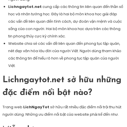
Lichngaytot.net
cung cấp các thông tin liên quan đến thần số
học và nhân tướng học. Đây là hai bộ môn khoa học giải đáp
các vấn đề liên quan đến tính cách, dự đoán vận mệnh và cuộc
sống của con người. Hai bộ môn khoa học dựa trên các thông
tin phong thủy cực kỳ chính xác.
Website chia sẻ các vấn đề liên quan đến phong tục tập quán,
nét đẹp văn hóa lâu đời của người Việt. Người dùng tham khảo
các thông tin để hiểu rõ hơn về phong tục tập quán của người
Việt.
Lichngaytot.net sở hữu những
đặc điểm nổi bật nào?
Trang web
LichNgayTot
sở hữu rất nhiều đặc điểm nổi trội thu hút
người dùng. Những ưu điểm nổi bật của website phải kể đến như.