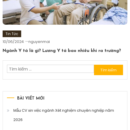
Tin Tức
10/06/2024
nguyenmai
Ngành Y tá là gì? Lương Y tá bao nhiêu khi ra trường?
Tìm
kiếm
cho:
BÀI VIẾT MỚI
Mẫu CV xin việc ngành Xét nghiệm chuyên nghiệp năm
2026