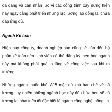
đa dạng và cần nhân lực vì các công trình xây dựng hiện
nay ngày càng phát triển nhưng lực lượng lao động lại chưa
đáp ứng đủ.
Ngành Kế toán
Hiện nay công ty, doanh nghiệp nào cũng sẽ cần đến bộ
phận kế toán nên sinh viên có thể đăng ký theo học ngành
này mà không phải quá lo lắng về công việc sau khi ra
trường.
Những ngành thuộc khối A15 mặc dù khá hạn chế về số
lượng, tuy nhiên những ngành học này đều hứa hẹn sẽ có
tương lai phát triển tốt đặc biệt là ngành công nghệ thông tin.