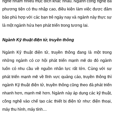
nghề nhằm nhiều mục đích khác nhau. Ngành công nghệ đa
phương tiện có thu nhập cao, điều kiện làm việc được đảm
bảo phù hợp với các bạn trẻ ngày nay và ngành này thực sự
là một ngành hứa hẹn phát triển trong tương lai.
Ngành Kỹ thuật điện tử, truyền thông
Ngành Kỹ thuật điện tử, truyền thông đang là một trong
những ngành có cơ hội phát triển mạnh mẽ do đó ngành
luôn có nhu cầu về nguồn nhân lực rất lớn. Cùng với sự
phát triển mạnh mẽ về lĩnh vực quảng cáo, truyền thông thì
ngành Kỹ thuật điện tử, truyền thông cũng theo đà phát triển
nhanh hơn, mạnh mẽ hơn. Ngành này áp dụng các kỹ thuật,
công nghệ vào chế tạo các thiết bị điện tử như: điện thoại,
máy thu hình, máy tính…