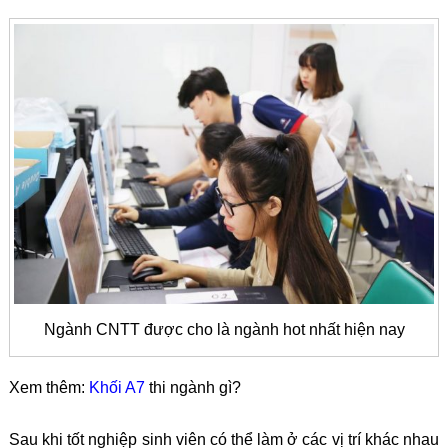
Ngành CNTT được cho là ngành hot nhất hiện nay
Xem thêm:
Khối A7
thi ngành gì?
Sau khi tốt nghiệp sinh viên có thể làm ở các vị trí khác nhau