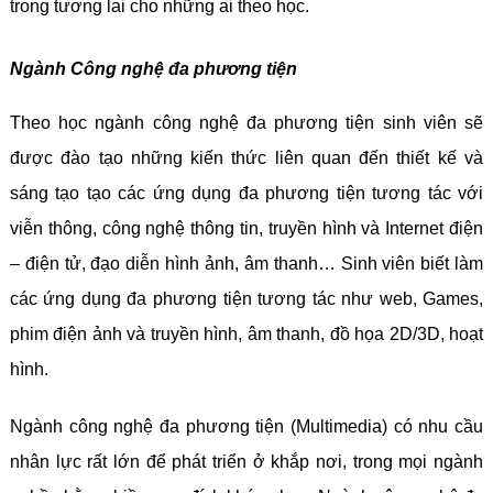
trong tương lai cho những ai theo học.
Ngành Công nghệ đa phương tiện
Theo học ngành công nghệ đa phương tiện sinh viên sẽ
được đào tạo những kiến thức liên quan đến thiết kế và
sáng tạo tạo các ứng dụng đa phương tiện tương tác với
viễn thông, công nghệ thông tin, truyền hình và Internet điện
– điện tử, đạo diễn hình ảnh, âm thanh… Sinh viên biết làm
các ứng dụng đa phương tiện tương tác như web, Games,
phim điện ảnh và truyền hình, âm thanh, đồ họa 2D/3D, hoạt
hình.
Ngành công nghệ đa phương tiện (Multimedia) có nhu cầu
nhân lực rất lớn để phát triển ở khắp nơi, trong mọi ngành