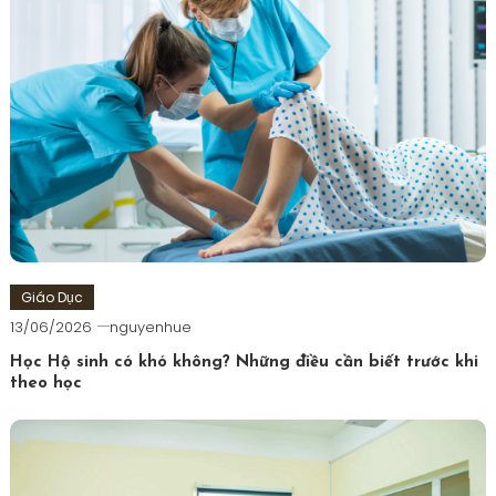
Giáo Dục
13/06/2026
nguyenhue
Học Hộ sinh có khó không? Những điều cần biết trước khi
theo học