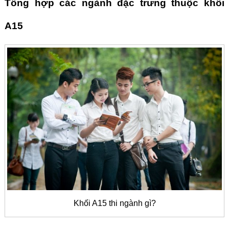
Tổng hợp các ngành đặc trưng thuộc khối
A15
Khối A15 thi ngành gì?