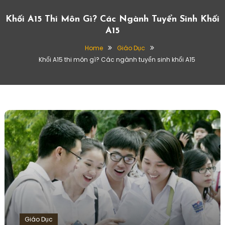
Khối A15 Thi Môn Gì? Các Ngành Tuyển Sinh Khối
A15
Home
Giáo Dục
Khối A15 thi môn gì? Các ngành tuyển sinh khối A15
Giáo Dục