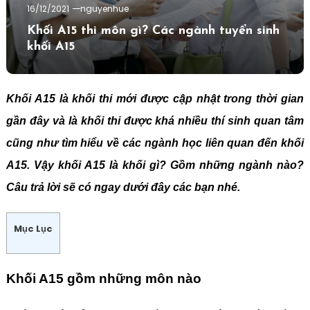
16/12/2021
nguyenhue
Khối A15 thi môn gì? Các ngành tuyển sinh
khối A15
Khối A15 là khối thi mới được cập nhật trong thời gian
gần đây và là khối thi được khá nhiều thí sinh quan tâm
cũng như tìm hiểu về các ngành học liên quan đến khối
A15. Vậy khối A15 là khối gì? Gồm những ngành nào?
Câu trả lời sẽ có ngay dưới đây các bạn nhé.
Mục Lục
Khối A15 gồm những môn nào