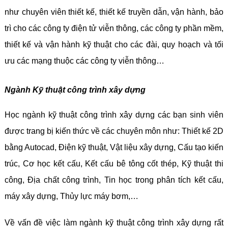
như chuyên viên thiết kế, thiết kế truyền dẫn, vận hành, bảo
trì cho các công ty điện tử viễn thông, các công ty phần mềm,
thiết kế và vận hành kỹ thuật cho các đài, quy hoạch và tối
ưu các mạng thuộc các công ty viễn thông…
Ngành Kỹ thuật công trình xây dựng
Học ngành kỹ thuật công trình xây dựng các bạn sinh viên
được trang bị kiến thức về các chuyên môn như: Thiết kế 2D
bằng Autocad, Điện kỹ thuật, Vật liệu xây dựng, Cấu tạo kiến
trúc, Cơ học kết cấu, Kết cấu bê tông cốt thép, Kỹ thuật thi
công, Địa chất công trình, Tin học trong phân tích kết cấu,
máy xây dựng, Thủy lực máy bơm,…
Về vấn đề việc làm ngành kỹ thuật công trình xây dựng rất