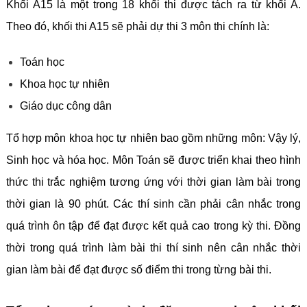
Khối A15 là một trong 18 khối thi được tách ra từ khối A.
Theo đó, khối thi A15 sẽ phải dự thi 3 môn thi chính là:
Toán học
Khoa học tự nhiên
Giáo dục công dân
Tổ hợp môn khoa học tự nhiên bao gồm những môn: Vậy lý,
Sinh học và hóa học. Môn Toán sẽ được triển khai theo hình
thức thi trắc nghiệm tương ứng với thời gian làm bài trong
thời gian là 90 phút. Các thí sinh cần phải cân nhắc trong
quá trình ôn tập để đạt được kết quả cao trong kỳ thi. Đồng
thời trong quá trình làm bài thi thí sinh nên cân nhắc thời
gian làm bài để đạt được số điểm thi trong từng bài thi.