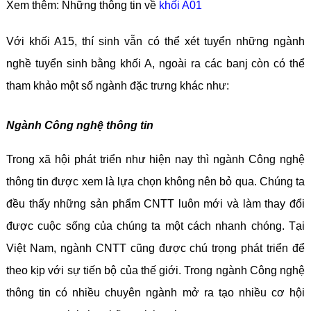
Xem thêm: Những thông tin về
khối A01
Với khối A15, thí sinh vẫn có thể xét tuyển những ngành
nghề tuyển sinh bằng khối A, ngoài ra các banj còn có thể
tham khảo một số ngành đặc trưng khác như:
Ngành Công nghệ thông tin
Trong xã hội phát triển như hiện nay thì ngành Công nghệ
thông tin được xem là lựa chọn không nên bỏ qua. Chúng ta
đều thấy những sản phẩm CNTT luôn mới và làm thay đổi
được cuộc sống của chúng ta một cách nhanh chóng. Tại
Việt Nam, ngành CNTT cũng được chú trọng phát triển để
theo kịp với sự tiến bộ của thế giới. Trong ngành Công nghệ
thông tin có nhiều chuyên ngành mở ra tạo nhiều cơ hội