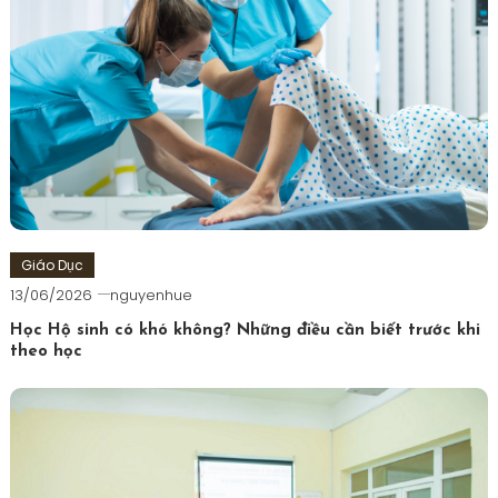
Giáo Dục
13/06/2026
nguyenhue
Học Hộ sinh có khó không? Những điều cần biết trước khi
theo học