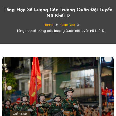
Tổng Hợp Số Lượng Các Trường Quân Đội Tuyển
Nữ Khối D
Home
Giáo Dục
Tổng hợp số lượng các trường Quân đội tuyển nữ khối D
Giáo Dục