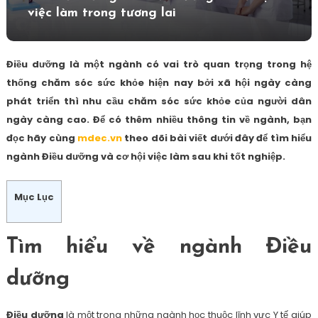
việc làm trong tương lai
Điều dưỡng là một ngành có vai trò quan trọng trong hệ
thống chăm sóc sức khỏe hiện nay bởi xã hội ngày càng
phát triển thì nhu cầu chăm sóc sức khỏe của người dân
ngày càng cao. Để có thêm nhiều thông tin về ngành, bạn
đọc hãy cùng
mdec.vn
theo dõi bài viết dưới đây để tìm hiểu
ngành Điều dưỡng và cơ hội việc làm sau khi tốt nghiệp.
Mục Lục
Tìm hiểu về ngành Điều
dưỡng
Điều dưỡng
là một trong những ngành học thuộc lĩnh vực Y tế giúp