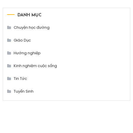
DANH MỤC
Chuyện học đường
Giáo Dục
Hướng nghiệp
Kinh nghiệm cuộc sống
Tin Tức
Tuyển Sinh