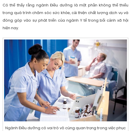
Có thể thấy rằng ngành Điều dưỡng là một phần không thể thiếu
trong quá trình chăm sóc sức khỏe, cải thiện chất lượng dịch vụ và
đóng góp vào sự phát triển của ngành Y tế trong bối cảnh xã hội
hiện nay.
Ngành Điều dưỡng có vai trò vô cùng quan trọng trong việc phục