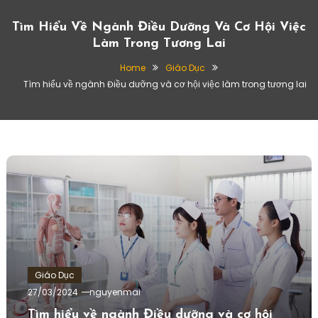
Tìm Hiểu Về Ngành Điều Dưỡng Và Cơ Hội Việc
Làm Trong Tương Lai
Home
Giáo Dục
Tìm hiểu về ngành Điều dưỡng và cơ hội việc làm trong tương lai
Giáo Dục
27/03/2024
nguyenmai
Tìm hiểu về ngành Điều dưỡng và cơ hội