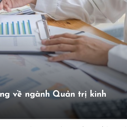
ng về ngành Quản trị kinh