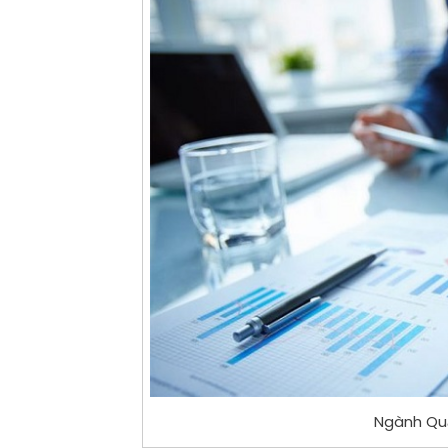
Ngành Quản