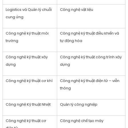
Logistics và Quản lý chuỗi
Công nghệ vật liệu
cung ứng
Công nghệ kỹ thuật môi
Công nghệ kỹ thuật điều khiển và
trường
tự động hóa
Công nghệ kỹ thuật xây
Công nghệ kỹ thuật công trình xây
dựng
dựng
Công nghệ kỹ thuật cơ khí
Công nghệ kỹ thuật điện tử – viễn
thông
Công nghệ Kỹ thuật Nhiệt
Quản lý công nghiệp
Công nghệ kỹ thuật cơ
Công nghệ chế tạo máy