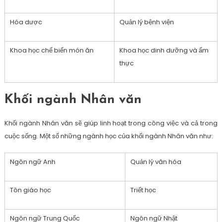
Hóa dược
Quản lý bệnh viện
Khoa học chế biến món ăn
Khoa học dinh dưỡng và ẩm
thực
Khối ngành Nhân văn
Khối ngành Nhân văn sẽ giúp linh hoạt trong công việc và cả trong
cuộc sống. Một số những ngành học của khối ngành Nhân văn như:
Ngôn ngữ Anh
Quản lý văn hóa
Tôn giáo học
Triết học
Ngôn ngữ Trung Quốc
Ngôn ngữ Nhật