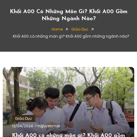
Khối A00 Có Những Môn Gì? Khối A00 Gồm
Những Ngành Nào?
Home
Giáo Dục
Khối A00 có những môn gì? Khối A00 gồm những ngành nào?
Giáo Dục
12/04/2024
nguyenmai
Khối A00 có những môn gì? Khối A00 gồm