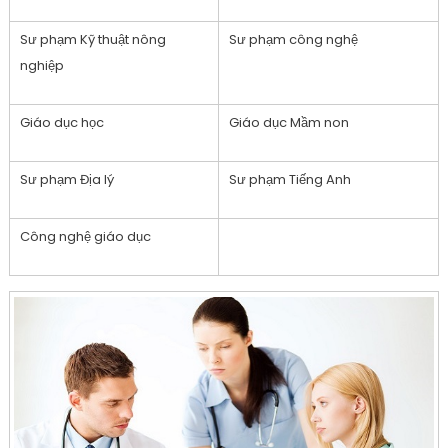
Sư phạm Kỹ thuật nông
Sư phạm công nghệ
nghiệp
Giáo dục học
Giáo dục Mầm non
Sư phạm Địa lý
Sư phạm Tiếng Anh
Công nghệ giáo dục