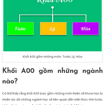
Khối A00 gồm những môn: Toán, Lý, Hóa
Khối A00 gồm những ngành
nào?
Có thể thấy rằng khối A00 bao gồm những môn thiên về Khoa học tự
nhiên do đó những ngành học sẽ liên quan đến kiến thức tính toán,