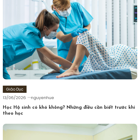
Giáo Dục
13/06/2026
nguyenhue
Học Hộ sinh có khó không? Những điều cần biết trước khi
theo học