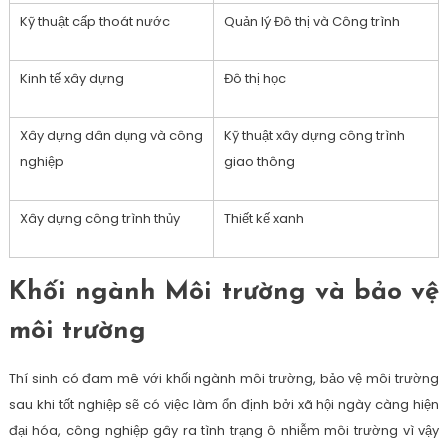
Kỹ thuật cấp thoát nước
Quản lý Đô thị và Công trình
Kinh tế xây dựng
Đô thị học
Xây dựng dân dụng và công
Kỹ thuật xây dựng công trình
nghiệp
giao thông
Xây dựng công trình thủy
Thiết kế xanh
Khối ngành Môi trường và bảo vệ
môi trường
Thí sinh có đam mê với khối ngành môi trường, bảo vệ môi trường
sau khi tốt nghiệp sẽ có việc làm ổn định bởi xã hội ngày càng hiện
đại hóa, công nghiệp gây ra tình trạng ô nhiễm môi trường vì vậy