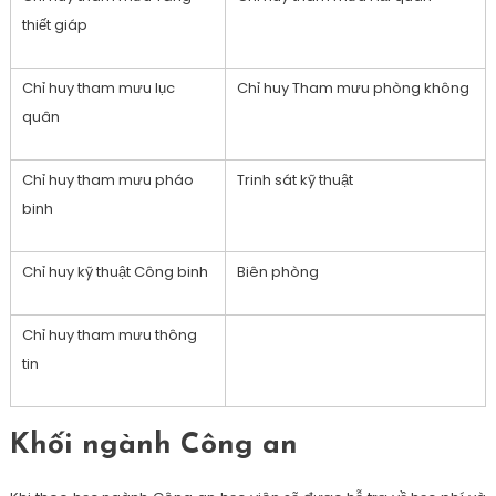
thiết giáp
Chỉ huy tham mưu lục
Chỉ huy Tham mưu phòng không
quân
Chỉ huy tham mưu pháo
Trinh sát kỹ thuật
binh
Chỉ huy kỹ thuật Công binh
Biên phòng
Chỉ huy tham mưu thông
tin
Khối ngành Công an