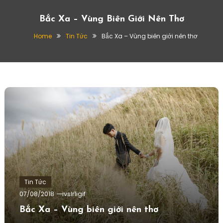
Bắc Xa – Vùng Biên Giới Nên Thơ
Home
Tin Tức
Bắc Xa – Vùng biên giới nên thơ
Tin Tức
07/08/2018
ivslr1igif
Bắc Xa – Vùng biên giới nên thơ